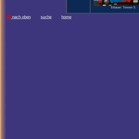
Erbauer: Torsten S.
nach oben
suche
home